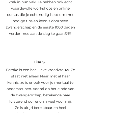
krak in hun vak! Ze hebben ook echt
waardevolle workshops en online
cursus die je echt nodig hebt om met
nodige tips en kennis doorheen
zwangerschap en de eerste 1000 dagen
verder mee aan de slag te gaan🫶🏻
Lisa S.
Femke is een heel lieve vroedvrouw. Ze
staat niet alleen klaar met al haar
kennis, ze is er ook voor je mentaal te
ondersteunen. Vooral op het einde van
de zwangerschap, betekende haar
luisterend oor enorm veel voor mij.
Ze is altijd bereikbaar en heel