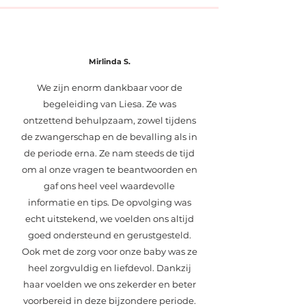
Mirlinda S.
We zijn enorm dankbaar voor de
begeleiding van Liesa. Ze was
ontzettend behulpzaam, zowel tijdens
de zwangerschap en de bevalling als in
de periode erna. Ze nam steeds de tijd
om al onze vragen te beantwoorden en
gaf ons heel veel waardevolle
informatie en tips. De opvolging was
echt uitstekend, we voelden ons altijd
goed ondersteund en gerustgesteld.
Ook met de zorg voor onze baby was ze
heel zorgvuldig en liefdevol. Dankzij
haar voelden we ons zekerder en beter
voorbereid in deze bijzondere periode.