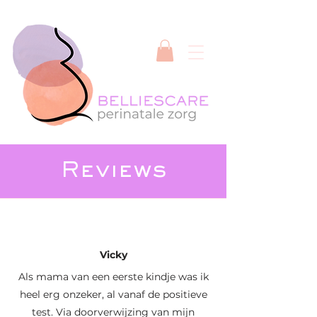
Reviews
Vicky
Als mama van een eerste kindje was ik
heel erg onzeker, al vanaf de positieve
test. Via doorverwijzing van mijn