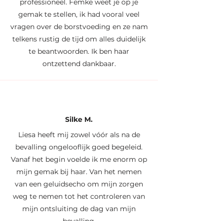
professioneel. Femke weet je op je
gemak te stellen, ik had vooral veel
vragen over de borstvoeding en ze nam
telkens rustig de tijd om alles duidelijk
te beantwoorden. Ik ben haar
ontzettend dankbaar.
Silke M.
Liesa heeft mij zowel vóór als na de
bevalling ongelooflijk goed begeleid.
Vanaf het begin voelde ik me enorm op
mijn gemak bij haar. Van het nemen
van een geluidsecho om mijn zorgen
weg te nemen tot het controleren van
mijn ontsluiting de dag van mijn